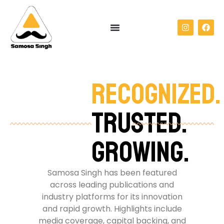
Recognized.
Trusted.
Growing.
Samosa Singh has been featured
across leading publications and
industry platforms for its innovation
and rapid growth.
Highlights include
media coverage, capital backing, and