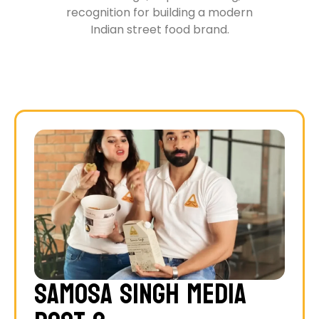
recognition for building a modern
Indian street food brand.
Samosa Singh Media